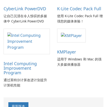
CyberLink PowerDVD
K-Lite Codec Pack Full
让自己沉浸在令人惊叹的多媒
使用 K-Lite Codec Pack Full 增
体中 CyberLink PowerDVD
强您的媒体体验！
KMPlayer
适用于 Windows 和 Mac 的强
Intel Computing
大多媒体播放器
Improvement
Program
通过英特尔计算改进计划提升
计算机性能
最新版本