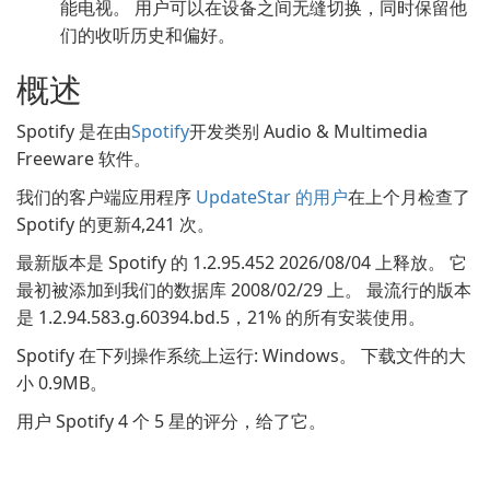
能电视。 用户可以在设备之间无缝切换，同时保留他
们的收听历史和偏好。
概述
Spotify 是在由
Spotify
开发类别 Audio & Multimedia
Freeware 软件。
我们的客户端应用程序
UpdateStar 的用户
在上个月检查了
Spotify 的更新4,241 次。
最新版本是 Spotify 的 1.2.95.452 2026/08/04 上释放。 它
最初被添加到我们的数据库 2008/02/29 上。 最流行的版本
是 1.2.94.583.g.60394.bd.5，21% 的所有安装使用。
Spotify 在下列操作系统上运行: Windows。 下载文件的大
小 0.9MB。
用户 Spotify 4 个 5 星的评分，给了它。