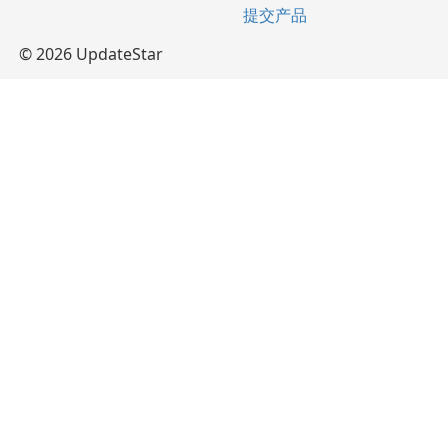
提交产品
© 2026 UpdateStar