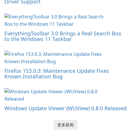
Driver Support
EverythingToolbar 3.0 Brings a Real Search Box
to the Windows 11 Taskbar
Firefox 153.0.3: Maintenance Update Fixes
Known Installation Bug
Windows Update Viewer (WUView) 0.8.0 Released
更多新闻