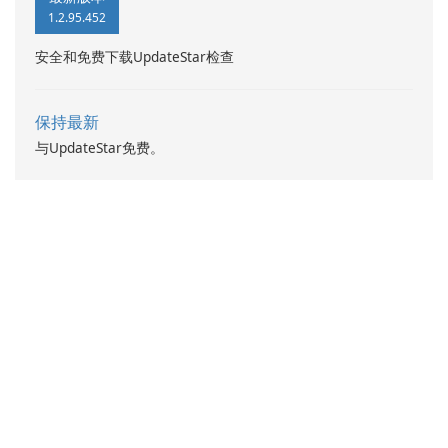
1.2.95.452
安全和免费下载UpdateStar检查
保持最新
与UpdateStar免费。