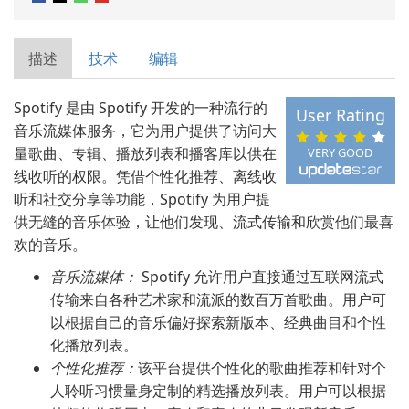
描述
技术
编辑
Spotify 是由 Spotify 开发的一种流行的
User Rating
音乐流媒体服务，它为用户提供了访问大
量歌曲、专辑、播放列表和播客库以供在
VERY GOOD
线收听的权限。凭借个性化推荐、离线收
听和社交分享等功能，Spotify 为用户提
供无缝的音乐体验，让他们发现、流式传输和欣赏他们最喜
欢的音乐。
音乐流媒体：
Spotify 允许用户直接通过互联网流式
传输来自各种艺术家和流派的数百万首歌曲。用户可
以根据自己的音乐偏好探索新版本、经典曲目和个性
化播放列表。
个性化推荐：
该平台提供个性化的歌曲推荐和针对个
人聆听习惯量身定制的精选播放列表。用户可以根据