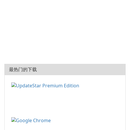
最热门的下载