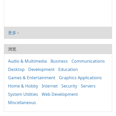
更多 ›
浏览
Audio & Multimedia
Business
Communications
Desktop
Development
Education
Games & Entertainment
Graphics Applications
Home & Hobby
Internet
Security
Servers
System Utilities
Web Development
Miscellaneous