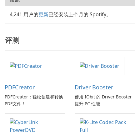
4,241 用户的
更新
已经安装上个月的 Spotify。
评测
PDFCreator
Driver Booster
PDFCreator：轻松创建和转换
使用 IObit 的 Driver Booster
PDF文件！
提升 PC 性能