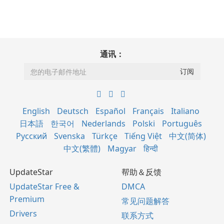
通讯：
English
Deutsch
Español
Français
Italiano
日本語
한국어
Nederlands
Polski
Português
Русский
Svenska
Türkçe
Tiếng Việt
中文(简体)
中文(繁體)
Magyar
हिन्दी
UpdateStar
帮助＆反馈
UpdateStar Free &
DMCA
Premium
常见问题解答
Drivers
联系方式