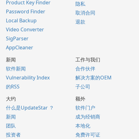
Product Key Finder
隐私
Password Finder
取消合同
Local Backup
退款
Video Converter
SigParser
AppCleaner
新闻
工作与我们
软件新闻
合作伙伴
Vulnerability Index
解决方案的OEM
的RSS
子公司
大约
额外
什么是UpdateStar ？
软件门户
新闻
成为经销商
团队
本地化
投资者
免费许可证