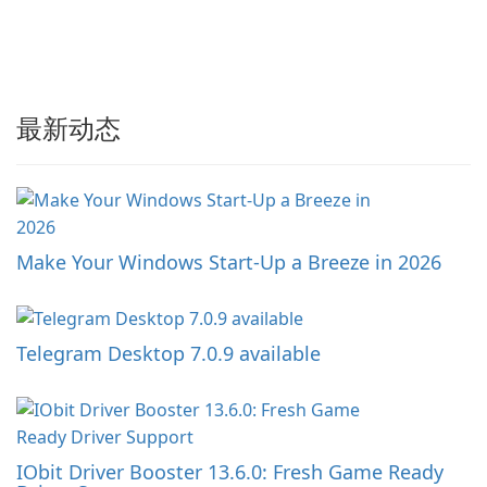
最新动态
Make Your Windows Start-Up a Breeze in 2026
Telegram Desktop 7.0.9 available
IObit Driver Booster 13.6.0: Fresh Game Ready